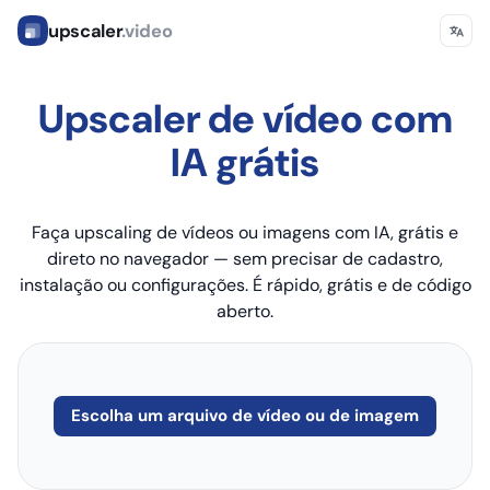
upscaler
.video
Upscaler de vídeo com
IA grátis
Faça upscaling de vídeos ou imagens com IA, grátis e
direto no navegador — sem precisar de cadastro,
instalação ou configurações. É rápido, grátis e de código
aberto.
Escolha um arquivo de vídeo ou de imagem