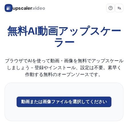
upscaler
.video
無料AI動画アップスケー
ラー
ブラウザでAIを使って動画・画像を無料でアップスケール
しましょう - 登録やインストール、設定は不要。素早く
作動する無料のオープンソースです。
動画または画像ファイルを選択してください